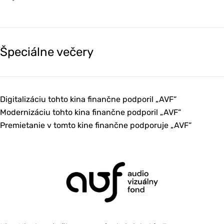
Špeciálne večery
Digitalizáciu tohto kina finančne podporil „AVF“
Modernizáciu tohto kina finančne podporil „AVF“
Premietanie v tomto kine finančne podporuje „AVF“