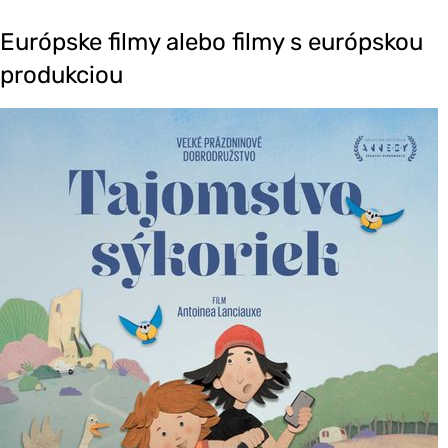
Európske filmy alebo filmy s európskou
produkciou