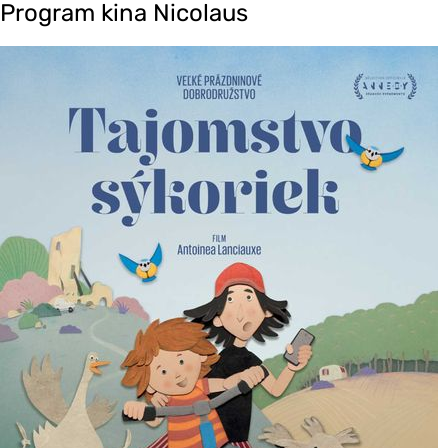
Program kina Nicolaus